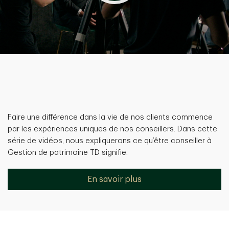
Faire une différence dans la vie de nos clients commence
par les expériences uniques de nos conseillers. Dans cette
série de vidéos, nous expliquerons ce qu’être conseiller à
Gestion de patrimoine TD signifie.
En savoir plus