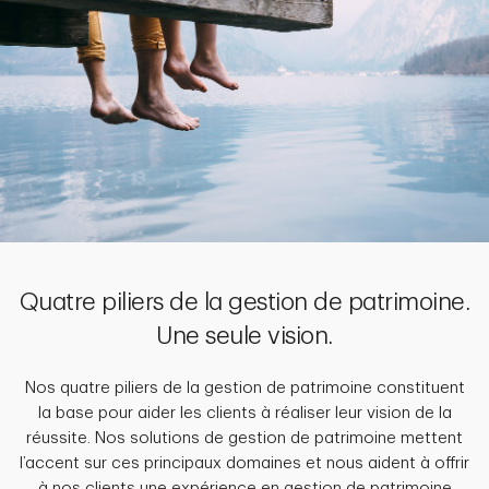
Quatre piliers de la gestion de patrimoine.
Une seule vision.
Nos quatre piliers de la gestion de patrimoine constituent
la base pour aider les clients à réaliser leur vision de la
réussite. Nos solutions de gestion de patrimoine mettent
l’accent sur ces principaux domaines et nous aident à offrir
à nos clients une expérience en gestion de patrimoine