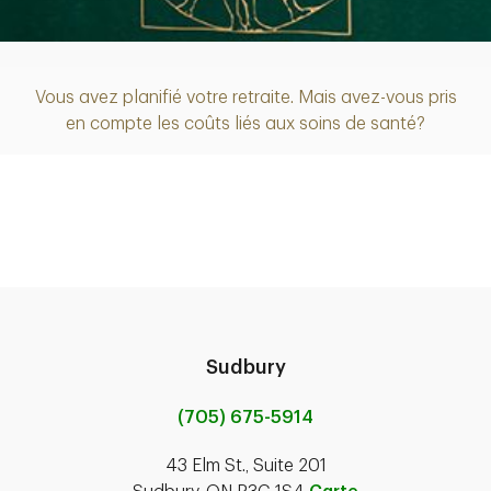
Article
Vous avez planifié votre retraite. Mais avez-vous pris
en compte les coûts liés aux soins de santé?
Sudbury
(705) 675-5914
43 Elm St., Suite 201