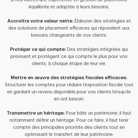
équilibrée et adaptée à leurs besoins.
Accroître votre valeur nette:
Élaborer des stratégies et
des solutions de placement efficaces qui répondent aux
besoins changeants de vos clients.
Protéger ce qui compte:
Des stratégies intégrées qui
priorisent et protègent ce qui compte le plus pour vos
clients, à chaque étape de leur vie.
Mettre en œuvre des stratégies fiscales efficaces:
Structurer les comptes pour réduire l’exposition fiscale tout
en gardant un revenu disponible pour vos clients lorsqu’ils
en ont besoin.
Transmettre un héritage:
Pour bâtir un patrimoine, il faut
notamment définir un héritage. Pour ce faire, il faut tenir
compte des principales priorités des clients tout en
optimisant le transfert de leur patrimoine.