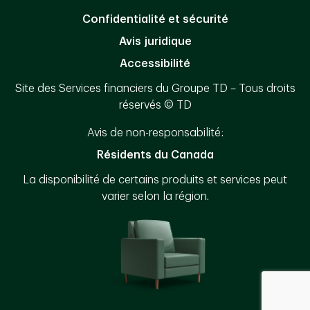
Confidentialité et sécurité
Avis juridique
Accessibilité
Site des Services financiers du Groupe TD – Tous droits
réservés © TD
Avis de non-responsabilité:
Résidents du Canada
La disponibilité de certains produits et services peut
varier selon la région.