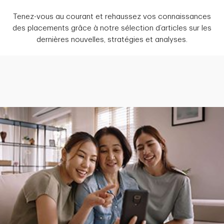
Tenez-vous au courant et rehaussez vos connaissances
des placements grâce à notre sélection d’articles sur les
dernières nouvelles, stratégies et analyses.