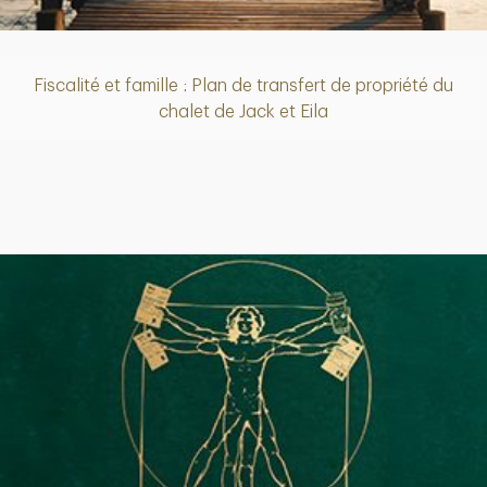
Fiscalité et famille : Plan de transfert de propriété du
chalet de Jack et Eila