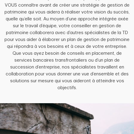
VOUS connaître avant de créer une stratégie de gestion de
patrimoine qui vous aidera à réaliser votre vision du succès,
quelle qu’elle soit. Au moyen d’une approche intégrée axée
sur le travail d’équipe, votre conseiller en gestion de
patrimoine collaborera avec d’autres spécialistes de la TD
pour vous aider à élaborer un plan de gestion de patrimoine
qui répondra à vos besoins et à ceux de votre entreprise.
Que vous ayez besoin de conseils en placement, de
services bancaires transfrontaliers ou d’un plan de
succession d’entreprise, nos spécialistes travaillent en
collaboration pour vous donner une vue d’ensemble et des
solutions sur mesure qui vous aideront à atteindre vos
objectifs.