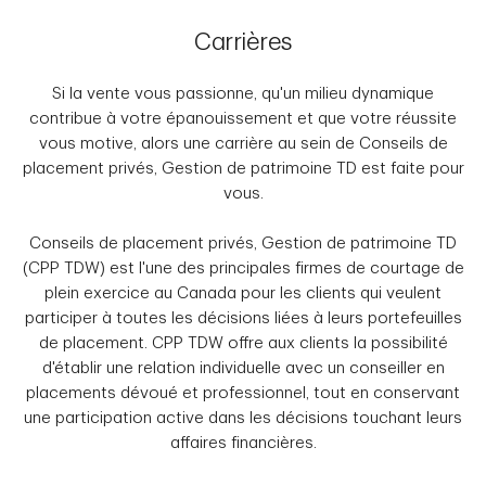
Carrières
Si la vente vous passionne, qu'un milieu dynamique
contribue à votre épanouissement et que votre réussite
vous motive, alors une carrière au sein de Conseils de
placement privés, Gestion de patrimoine TD est faite pour
vous.
Conseils de placement privés, Gestion de patrimoine TD
(CPP TDW) est l'une des principales firmes de courtage de
plein exercice au Canada pour les clients qui veulent
participer à toutes les décisions liées à leurs portefeuilles
de placement. CPP TDW offre aux clients la possibilité
d'établir une relation individuelle avec un conseiller en
placements dévoué et professionnel, tout en conservant
une participation active dans les décisions touchant leurs
affaires financières.