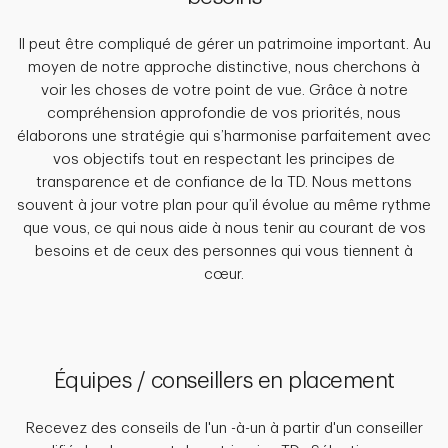
Il peut être compliqué de gérer un patrimoine important. Au
moyen de notre approche distinctive, nous cherchons à
voir les choses de votre point de vue. Grâce à notre
compréhension approfondie de vos priorités, nous
élaborons une stratégie qui s’harmonise parfaitement avec
vos objectifs tout en respectant les principes de
transparence et de confiance de la TD. Nous mettons
souvent à jour votre plan pour qu’il évolue au même rythme
que vous, ce qui nous aide à nous tenir au courant de vos
besoins et de ceux des personnes qui vous tiennent à
cœur.
Équipes / conseillers en placement
Recevez des conseils de l'un -à-un à partir d'un conseiller