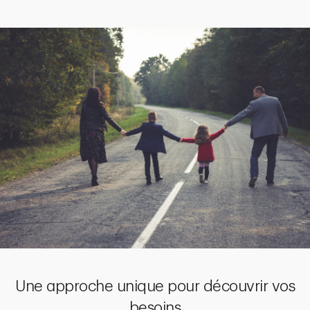
Une approche unique pour découvrir vos
besoins