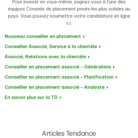
Pour investir en vous-même, joignez-vous à l'une des
équipes Conseils de placement privés les plus solides au
pays. Vous pouvez soumettre votre candidature en ligne
ici
.
Nouveau conseiller en
placement
Conseiller Associé, Service à la
clientèle
Associé, Relations avec la
clientèle
Conseiller en placement associé ~
Généraliste
Conseiller en placement associé ~
Planification
Conseiller en placement associé ~
Analyste
En savoir plus sur la
TD
Articles Tendance