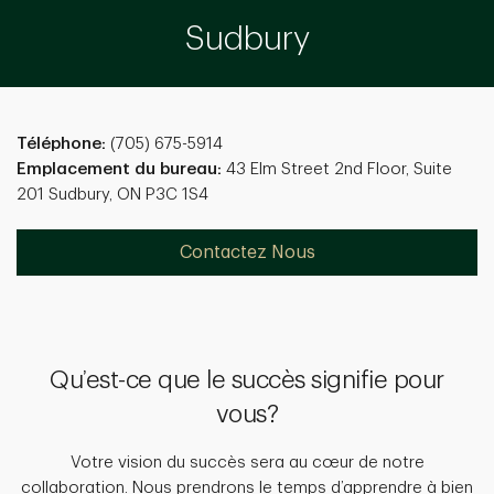
Sudbury
Téléphone:
(705) 675-5914
Emplacement du bureau:
43 Elm Street 2nd Floor, Suite
201 Sudbury, ON P3C 1S4
Contactez Nous
Qu’est-ce que le succès signifie pour
vous?
Votre vision du succès sera au cœur de notre
collaboration. Nous prendrons le temps d’apprendre à bien