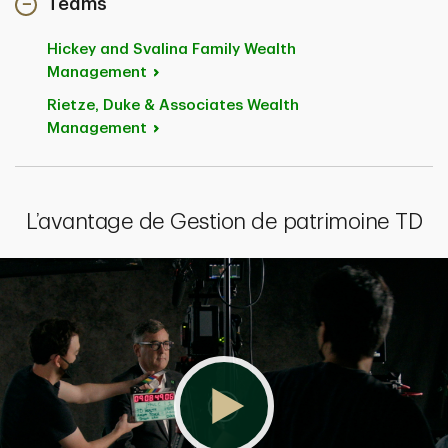
Teams
Hickey and Svalina Family Wealth
Management
Rietze, Duke & Associates Wealth
Management
L’avantage de Gestion de patrimoine TD